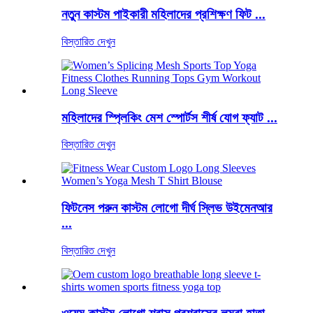
নতুন কাস্টম পাইকারী মহিলাদের প্রশিক্ষণ ফিট ...
বিস্তারিত দেখুন
মহিলাদের স্প্লিকিং মেশ স্পোর্টস শীর্ষ যোগ ফ্যাট ...
বিস্তারিত দেখুন
ফিটনেস পরুন কাস্টম লোগো দীর্ঘ স্লিভ উইমেনআর
...
বিস্তারিত দেখুন