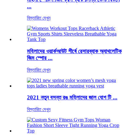
...
বিস্তারিত দেখুন
মহিলাদের ওয়ার্কআউট শীর্ষে রেসারব্যাক অ্যাথলেটিক
জিম স্পোর ...
বিস্তারিত দেখুন
2021 নতুন বসন্ত রঙ মহিলাদের জাল যোগ টি ...
বিস্তারিত দেখুন